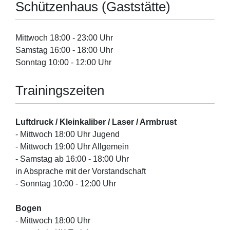
Schützenhaus (Gaststätte)
Mittwoch 18:00 - 23:00 Uhr
Samstag 16:00 - 18:00 Uhr
Sonntag 10:00 - 12:00 Uhr
Trainingszeiten
Luftdruck / Kleinkaliber / Laser / Armbrust
- Mittwoch 18:00 Uhr Jugend
- Mittwoch 19:00 Uhr Allgemein
- Samstag ab 16:00 - 18:00 Uhr
in Absprache mit der Vorstandschaft
- Sonntag 10:00 - 12:00 Uhr
Bogen
- Mittwoch 18:00 Uhr