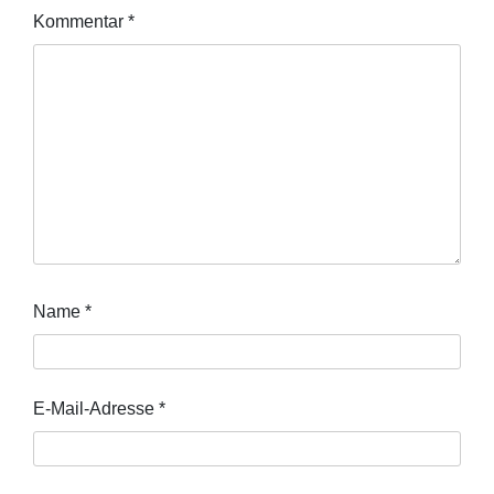
Kommentar
*
Name
*
E-Mail-Adresse
*