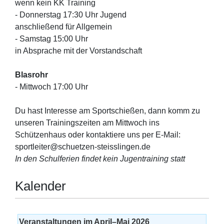
wenn kein KK Training
- Donnerstag 17:30 Uhr Jugend
anschließend für Allgemein
- Samstag 15:00 Uhr
in Absprache mit der Vorstandschaft
Blasrohr
- Mittwoch 17:00 Uhr
Du hast Interesse am Sportschießen, dann komm zu
unseren Trainingszeiten am Mittwoch ins
Schützenhaus oder kontaktiere uns per E-Mail:
sportleiter@schuetzen-steisslingen.de
In den Schulferien findet kein Jugentraining statt
Kalender
Veranstaltungen im April–Mai 2026