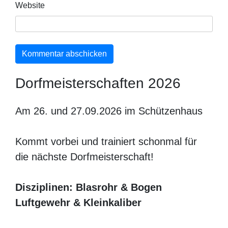
Website
Dorfmeisterschaften 2026
Am 26. und 27.09.2026 im Schützenhaus
Kommt vorbei und trainiert schonmal für
die nächste Dorfmeisterschaft!
Disziplinen: Blasrohr & Bogen
Luftgewehr & Kleinkaliber