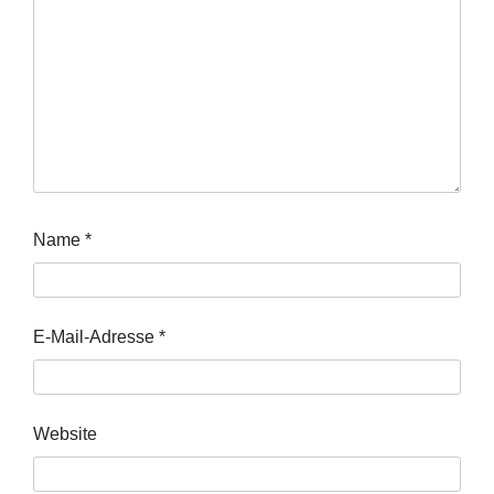
Name
*
E-Mail-Adresse
*
Website