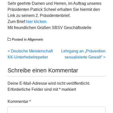
Sehr geehrte Damen und Herren, im Auftrag unseres
Präsidenten Patrick Scheel erhalten Sie hiermit den
Link zu seinem 2. Präsidentenbrief.
Zum Brief
hier klicken
Mit freundlichen Grüßen SBSV Geschäftsstelle
Posted in
Allgemein
Beitragsnavigation
Deutsche Meisterschaft
Lehrgang an „Prävention
KK-Unterhebelrepetier
sexualisierte Gewalt“
Schreibe einen Kommentar
Deine E-Mail-Adresse wird nicht veröffentlicht.
Erforderliche Felder sind mit
*
markiert
Kommentar
*