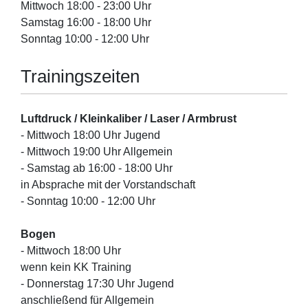
Mittwoch 18:00 - 23:00 Uhr
Samstag 16:00 - 18:00 Uhr
Sonntag 10:00 - 12:00 Uhr
Trainingszeiten
Luftdruck / Kleinkaliber / Laser / Armbrust
- Mittwoch 18:00 Uhr Jugend
- Mittwoch 19:00 Uhr Allgemein
- Samstag ab 16:00 - 18:00 Uhr
in Absprache mit der Vorstandschaft
- Sonntag 10:00 - 12:00 Uhr
Bogen
- Mittwoch 18:00 Uhr
wenn kein KK Training
- Donnerstag 17:30 Uhr Jugend
anschließend für Allgemein