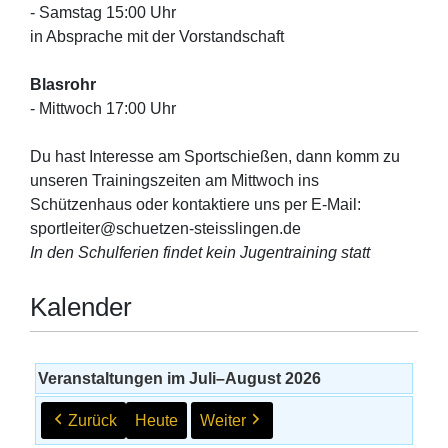
- Samstag 15:00 Uhr
in Absprache mit der Vorstandschaft
Blasrohr
- Mittwoch 17:00 Uhr
Du hast Interesse am Sportschießen, dann komm zu
unseren Trainingszeiten am Mittwoch ins
Schützenhaus oder kontaktiere uns per E-Mail:
sportleiter@schuetzen-steisslingen.de
In den Schulferien findet kein Jugentraining statt
Kalender
Veranstaltungen im Juli–August 2026
Zurück
Heute
Weiter