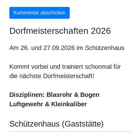
Dorfmeisterschaften 2026
Am 26. und 27.09.2026 im Schützenhaus
Kommt vorbei und trainiert schonmal für
die nächste Dorfmeisterschaft!
Disziplinen: Blasrohr & Bogen
Luftgewehr & Kleinkaliber
Schützenhaus (Gaststätte)