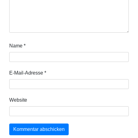
Name
*
E-Mail-Adresse
*
Website