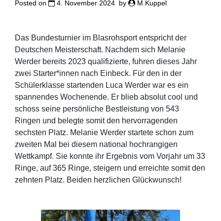
Posted on
4. November 2024
by
M.Kuppel
Das Bundesturnier im Blasrohsport entspricht der
Deutschen Meisterschaft. Nachdem sich Melanie
Werder bereits 2023 qualifizierte, fuhren dieses Jahr
zwei Starter*innen nach Einbeck. Für den in der
Schülerklasse startenden Luca Werder war es ein
spannendes Wochenende. Er blieb absolut cool und
schoss seine persönliche Bestleistung von 543
Ringen und belegte somit den hervorragenden
sechsten Platz. Melanie Werder startete schon zum
zweiten Mal bei diesem national hochrangigen
Wettkampf. Sie konnte ihr Ergebnis vom Vorjahr um 33
Ringe, auf 365 Ringe, steigern und erreichte somit den
zehnten Platz. Beiden herzlichen Glückwunsch!