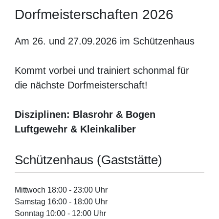
Dorfmeisterschaften 2026
Am 26. und 27.09.2026 im Schützenhaus
Kommt vorbei und trainiert schonmal für
die nächste Dorfmeisterschaft!
Disziplinen: Blasrohr & Bogen
Luftgewehr & Kleinkaliber
Schützenhaus (Gaststätte)
Mittwoch 18:00 - 23:00 Uhr
Samstag 16:00 - 18:00 Uhr
Sonntag 10:00 - 12:00 Uhr