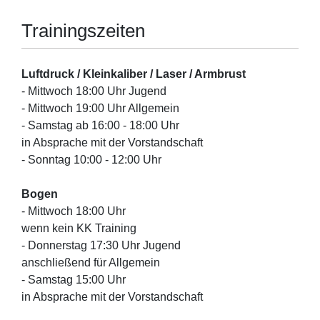
Trainingszeiten
Luftdruck / Kleinkaliber / Laser / Armbrust
- Mittwoch 18:00 Uhr Jugend
- Mittwoch 19:00 Uhr Allgemein
- Samstag ab 16:00 - 18:00 Uhr
in Absprache mit der Vorstandschaft
- Sonntag 10:00 - 12:00 Uhr
Bogen
- Mittwoch 18:00 Uhr
wenn kein KK Training
- Donnerstag 17:30 Uhr Jugend
anschließend für Allgemein
- Samstag 15:00 Uhr
in Absprache mit der Vorstandschaft