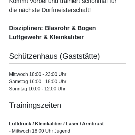
Kommt vorbei und trainiert schonmal für
die nächste Dorfmeisterschaft!
Disziplinen: Blasrohr & Bogen
Luftgewehr & Kleinkaliber
Schützenhaus (Gaststätte)
Mittwoch 18:00 - 23:00 Uhr
Samstag 16:00 - 18:00 Uhr
Sonntag 10:00 - 12:00 Uhr
Trainingszeiten
Luftdruck / Kleinkaliber / Laser / Armbrust
- Mittwoch 18:00 Uhr Jugend