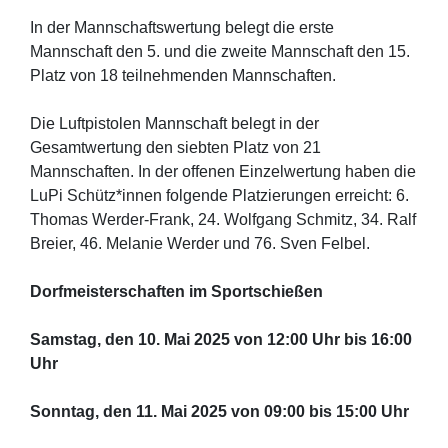
In der Mannschaftswertung belegt die erste
Mannschaft den 5. und die zweite Mannschaft den 15.
Platz von 18 teilnehmenden Mannschaften.
Die Luftpistolen Mannschaft belegt in der
Gesamtwertung den siebten Platz von 21
Mannschaften. In der offenen Einzelwertung haben die
LuPi Schütz*innen folgende Platzierungen erreicht: 6.
Thomas Werder-Frank, 24. Wolfgang Schmitz, 34. Ralf
Breier, 46. Melanie Werder und 76. Sven Felbel.
Dorfmeisterschaften im Sportschießen
Samstag, den 10. Mai 2025 von 12:00 Uhr bis 16:00
Uhr
Sonntag, den 11. Mai 2025 von 09:00 bis 15:00 Uhr