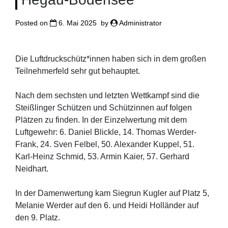
Posted on
6. Mai 2025
by
Administrator
Die Luftdruckschütz*innen haben sich in dem großen
Teilnehmerfeld sehr gut behauptet.
Nach dem sechsten und letzten Wettkampf sind die
Steißlinger Schützen und Schützinnen auf folgen
Plätzen zu finden. In der Einzelwertung mit dem
Luftgewehr: 6. Daniel Blickle, 14. Thomas Werder-
Frank, 24. Sven Felbel, 50. Alexander Kuppel, 51.
Karl-Heinz Schmid, 53. Armin Kaier, 57. Gerhard
Neidhart.
In der Damenwertung kam Siegrun Kugler auf Platz 5,
Melanie Werder auf den 6. und Heidi Holländer auf
den 9. Platz.