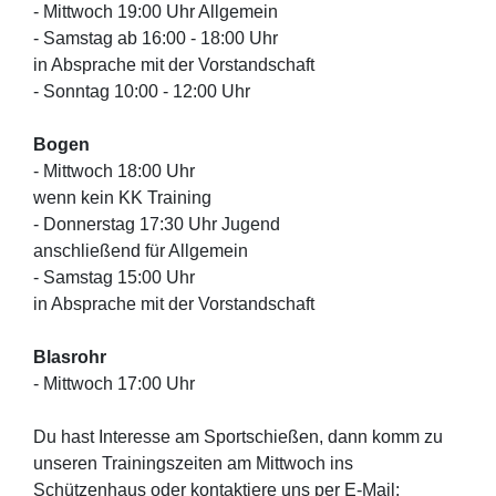
- Mittwoch 19:00 Uhr Allgemein
- Samstag ab 16:00 - 18:00 Uhr
in Absprache mit der Vorstandschaft
- Sonntag 10:00 - 12:00 Uhr
Bogen
- Mittwoch 18:00 Uhr
wenn kein KK Training
- Donnerstag 17:30 Uhr Jugend
anschließend für Allgemein
- Samstag 15:00 Uhr
in Absprache mit der Vorstandschaft
Blasrohr
- Mittwoch 17:00 Uhr
Du hast Interesse am Sportschießen, dann komm zu
unseren Trainingszeiten am Mittwoch ins
Schützenhaus oder kontaktiere uns per E-Mail: