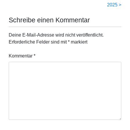
2025
Schreibe einen Kommentar
Deine E-Mail-Adresse wird nicht veröffentlicht.
Erforderliche Felder sind mit
*
markiert
Kommentar
*