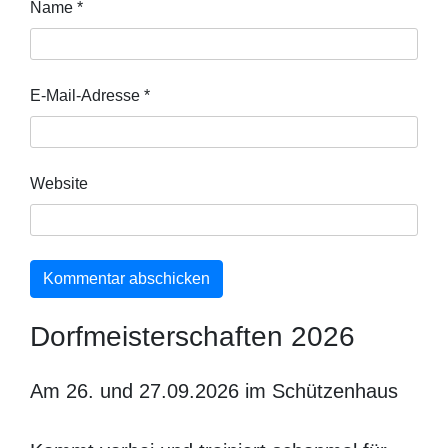
Name
*
E-Mail-Adresse
*
Website
Dorfmeisterschaften 2026
Am 26. und 27.09.2026 im Schützenhaus