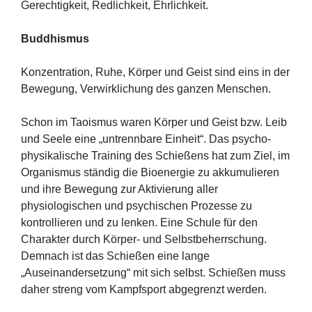
Gerechtigkeit, Redlichkeit, Ehrlichkeit.
Buddhismus
Konzentration, Ruhe, Körper und Geist sind eins in der
Bewegung, Verwirklichung des ganzen Menschen.
Schon im Taoismus waren Körper und Geist bzw. Leib
und Seele eine „untrennbare Einheit“. Das psycho-
physikalische Training des Schießens hat zum Ziel, im
Organismus ständig die Bioenergie zu akkumulieren
und ihre Bewegung zur Aktivierung aller
physiologischen und psychischen Prozesse zu
kontrollieren und zu lenken. Eine Schule für den
Charakter durch Körper- und Selbstbeherrschung.
Demnach ist das Schießen eine lange
„Auseinandersetzung“ mit sich selbst. Schießen muss
daher streng vom Kampfsport abgegrenzt werden.