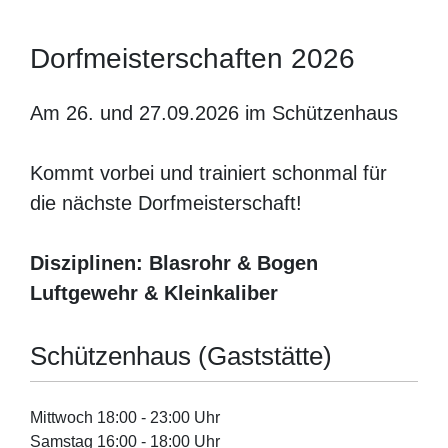
Dorfmeisterschaften 2026
Am 26. und 27.09.2026 im Schützenhaus
Kommt vorbei und trainiert schonmal für
die nächste Dorfmeisterschaft!
Disziplinen: Blasrohr & Bogen
Luftgewehr & Kleinkaliber
Schützenhaus (Gaststätte)
Mittwoch 18:00 - 23:00 Uhr
Samstag 16:00 - 18:00 Uhr