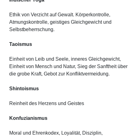
Ethik von Verzicht auf Gewalt. Körperkontrolle,
Atmungskontrolle, geistiges Gleichgewicht und
Selbstbeherrschung.
Taoismus
Einheit von Leib und Seele, inneres Gleichgewicht,
Einheit von Mensch und Natur, Sieg der Sanftheit über
die grobe Kraft, Gebot zur Konfliktvermeidung.
Shintoismus
Reinheit des Herzens und Geistes
Konfuzianismus
Moral und Ehrenkodex, Loyalität, Disziplin,