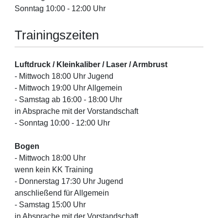
Sonntag 10:00 - 12:00 Uhr
Trainingszeiten
Luftdruck / Kleinkaliber / Laser / Armbrust
- Mittwoch 18:00 Uhr Jugend
- Mittwoch 19:00 Uhr Allgemein
- Samstag ab 16:00 - 18:00 Uhr
in Absprache mit der Vorstandschaft
- Sonntag 10:00 - 12:00 Uhr
Bogen
- Mittwoch 18:00 Uhr
wenn kein KK Training
- Donnerstag 17:30 Uhr Jugend
anschließend für Allgemein
- Samstag 15:00 Uhr
in Absprache mit der Vorstandschaft