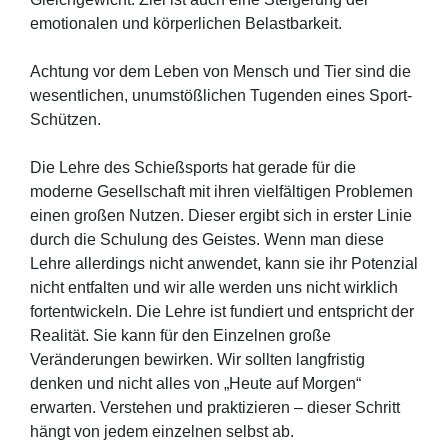
emotionalen und körperlichen Belastbarkeit.
Achtung vor dem Leben von Mensch und Tier sind die
wesentlichen, unumstößlichen Tugenden eines Sport-
Schützen.
Die Lehre des Schießsports hat gerade für die
moderne Gesellschaft mit ihren vielfältigen Problemen
einen großen Nutzen. Dieser ergibt sich in erster Linie
durch die Schulung des Geistes. Wenn man diese
Lehre allerdings nicht anwendet, kann sie ihr Potenzial
nicht entfalten und wir alle werden uns nicht wirklich
fortentwickeln. Die Lehre ist fundiert und entspricht der
Realität. Sie kann für den Einzelnen große
Veränderungen bewirken. Wir sollten langfristig
denken und nicht alles von „Heute auf Morgen“
erwarten. Verstehen und praktizieren – dieser Schritt
hängt von jedem einzelnen selbst ab.