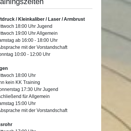
ainingszeiten
tdruck / Kleinkaliber / Laser / Armbrust
ittwoch 18:00 Uhr Jugend
ittwoch 19:00 Uhr Allgemein
amstag ab 16:00 - 18:00 Uhr
Absprache mit der Vorstandschaft
onntag 10:00 - 12:00 Uhr
gen
ittwoch 18:00 Uhr
n kein KK Training
onnerstag 17:30 Uhr Jugend
chließend für Allgemein
amstag 15:00 Uhr
Absprache mit der Vorstandschaft
asrohr