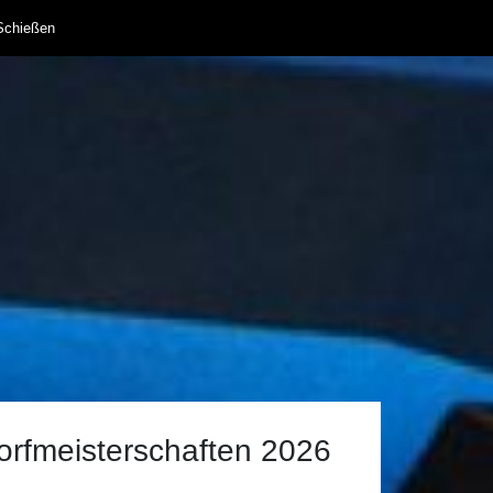
Schießen
orfmeisterschaften 2026