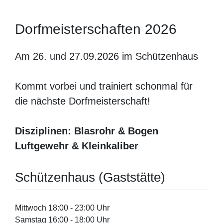
Dorfmeisterschaften 2026
Am 26. und 27.09.2026 im Schützenhaus
Kommt vorbei und trainiert schonmal für
die nächste Dorfmeisterschaft!
Disziplinen: Blasrohr & Bogen
Luftgewehr & Kleinkaliber
Schützenhaus (Gaststätte)
Mittwoch 18:00 - 23:00 Uhr
Samstag 16:00 - 18:00 Uhr