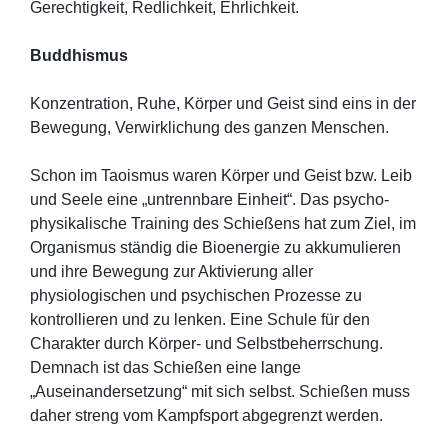
Gerechtigkeit, Redlichkeit, Ehrlichkeit.
Buddhismus
Konzentration, Ruhe, Körper und Geist sind eins in der
Bewegung, Verwirklichung des ganzen Menschen.
Schon im Taoismus waren Körper und Geist bzw. Leib
und Seele eine „untrennbare Einheit“. Das psycho-
physikalische Training des Schießens hat zum Ziel, im
Organismus ständig die Bioenergie zu akkumulieren
und ihre Bewegung zur Aktivierung aller
physiologischen und psychischen Prozesse zu
kontrollieren und zu lenken. Eine Schule für den
Charakter durch Körper- und Selbstbeherrschung.
Demnach ist das Schießen eine lange
„Auseinandersetzung“ mit sich selbst. Schießen muss
daher streng vom Kampfsport abgegrenzt werden.