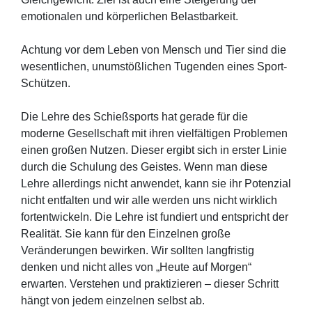
emotionalen und körperlichen Belastbarkeit.
Achtung vor dem Leben von Mensch und Tier sind die
wesentlichen, unumstößlichen Tugenden eines Sport-
Schützen.
Die Lehre des Schießsports hat gerade für die
moderne Gesellschaft mit ihren vielfältigen Problemen
einen großen Nutzen. Dieser ergibt sich in erster Linie
durch die Schulung des Geistes. Wenn man diese
Lehre allerdings nicht anwendet, kann sie ihr Potenzial
nicht entfalten und wir alle werden uns nicht wirklich
fortentwickeln. Die Lehre ist fundiert und entspricht der
Realität. Sie kann für den Einzelnen große
Veränderungen bewirken. Wir sollten langfristig
denken und nicht alles von „Heute auf Morgen“
erwarten. Verstehen und praktizieren – dieser Schritt
hängt von jedem einzelnen selbst ab.