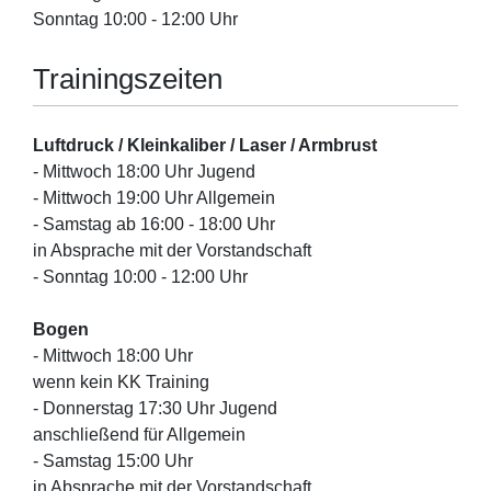
Sonntag 10:00 - 12:00 Uhr
Trainingszeiten
Luftdruck / Kleinkaliber / Laser / Armbrust
- Mittwoch 18:00 Uhr Jugend
- Mittwoch 19:00 Uhr Allgemein
- Samstag ab 16:00 - 18:00 Uhr
in Absprache mit der Vorstandschaft
- Sonntag 10:00 - 12:00 Uhr
Bogen
- Mittwoch 18:00 Uhr
wenn kein KK Training
- Donnerstag 17:30 Uhr Jugend
anschließend für Allgemein
- Samstag 15:00 Uhr
in Absprache mit der Vorstandschaft