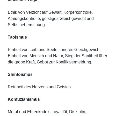
Ethik von Verzicht auf Gewalt. Körperkontrolle,
Atmungskontrolle, geistiges Gleichgewicht und
Selbstbeherrschung.
Taoismus
Einheit von Leib und Seele, inneres Gleichgewicht,
Einheit von Mensch und Natur, Sieg der Sanftheit über
die grobe Kraft, Gebot zur Konfliktvermeidung.
Shintoismus
Reinheit des Herzens und Geistes
Konfuzianismus
Moral und Ehrenkodex, Loyalität, Disziplin,