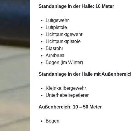
Standanlage in der Halle: 10 Meter
Luftgewehr
Luftpistole
Lichtpunktgewehr
Lichtpunktpistole
Blasrohr
Armbrust
Bogen (im Winter)
Standanlage in der Halle mit Außenbereic
Kleinkalibergewehr
Unterhebelrepetierer
Außenbereich: 10 – 50 Meter
Bogen