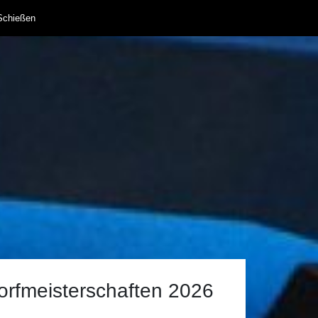
Schießen
orfmeisterschaften 2026