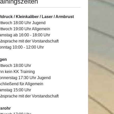
ainingszeiten
tdruck / Kleinkaliber / Laser / Armbrust
ittwoch 18:00 Uhr Jugend
ittwoch 19:00 Uhr Allgemein
amstag ab 16:00 - 18:00 Uhr
Absprache mit der Vorstandschaft
onntag 10:00 - 12:00 Uhr
gen
ittwoch 18:00 Uhr
n kein KK Training
onnerstag 17:30 Uhr Jugend
chließend für Allgemein
amstag 15:00 Uhr
Absprache mit der Vorstandschaft
asrohr