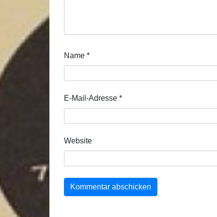
Name
*
E-Mail-Adresse
*
Website