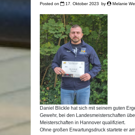
Posted on
17. Oktober 2023
by
Melanie We
Daniel Blickle hat sich mit seinem guten Er
Gewehr, bei den Landesmeisterschaften üb
Meisterschaften in Hannover qualifiziert.
Ohne großen Erwartungsdruck startete er am