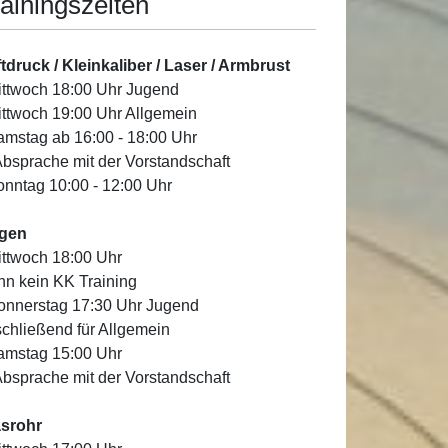
ainingszeiten
tdruck / Kleinkaliber / Laser / Armbrust
ittwoch 18:00 Uhr Jugend
ittwoch 19:00 Uhr Allgemein
amstag ab 16:00 - 18:00 Uhr
Absprache mit der Vorstandschaft
onntag 10:00 - 12:00 Uhr
gen
ittwoch 18:00 Uhr
n kein KK Training
onnerstag 17:30 Uhr Jugend
chließend für Allgemein
amstag 15:00 Uhr
Absprache mit der Vorstandschaft
asrohr