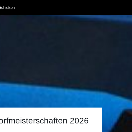
Schießen
orfmeisterschaften 2026