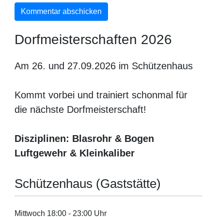
Dorfmeisterschaften 2026
Am 26. und 27.09.2026 im Schützenhaus
Kommt vorbei und trainiert schonmal für
die nächste Dorfmeisterschaft!
Disziplinen: Blasrohr & Bogen
Luftgewehr & Kleinkaliber
Schützenhaus (Gaststätte)
Mittwoch 18:00 - 23:00 Uhr