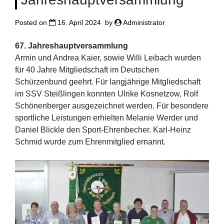
Posted on
16. April 2024
by
Administrator
67. Jahreshauptversammlung
Armin und Andrea Kaier, sowie Willi Leibach wurden
für 40 Jahre Mitgliedschaft im Deutschen
Schürzenbund geehrt. Für langjährige Mitgliedschaft
im SSV Steißlingen konnten Ulrike Kosnetzow, Rolf
Schönenberger ausgezeichnet werden. Für besondere
sportliche Leistungen erhielten Melanie Werder und
Daniel Blickle den Sport-Ehrenbecher. Karl-Heinz
Schmid wurde zum Ehrenmitglied ernannt.