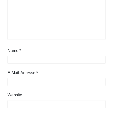
Name
*
E-Mail-Adresse
*
Website