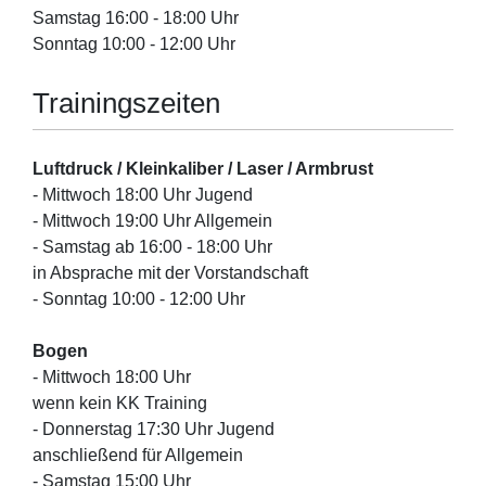
Samstag 16:00 - 18:00 Uhr
Sonntag 10:00 - 12:00 Uhr
Trainingszeiten
Luftdruck / Kleinkaliber / Laser / Armbrust
- Mittwoch 18:00 Uhr Jugend
- Mittwoch 19:00 Uhr Allgemein
- Samstag ab 16:00 - 18:00 Uhr
in Absprache mit der Vorstandschaft
- Sonntag 10:00 - 12:00 Uhr
Bogen
- Mittwoch 18:00 Uhr
wenn kein KK Training
- Donnerstag 17:30 Uhr Jugend
anschließend für Allgemein
- Samstag 15:00 Uhr