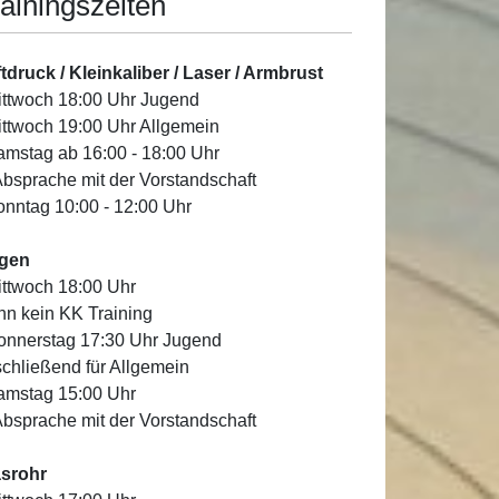
ainingszeiten
tdruck / Kleinkaliber / Laser / Armbrust
ittwoch 18:00 Uhr Jugend
ittwoch 19:00 Uhr Allgemein
amstag ab 16:00 - 18:00 Uhr
Absprache mit der Vorstandschaft
onntag 10:00 - 12:00 Uhr
gen
ittwoch 18:00 Uhr
n kein KK Training
onnerstag 17:30 Uhr Jugend
chließend für Allgemein
amstag 15:00 Uhr
Absprache mit der Vorstandschaft
asrohr