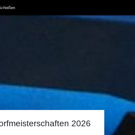
Schießen
orfmeisterschaften 2026