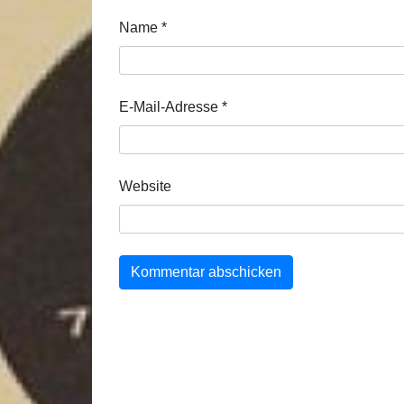
Name
*
E-Mail-Adresse
*
Website