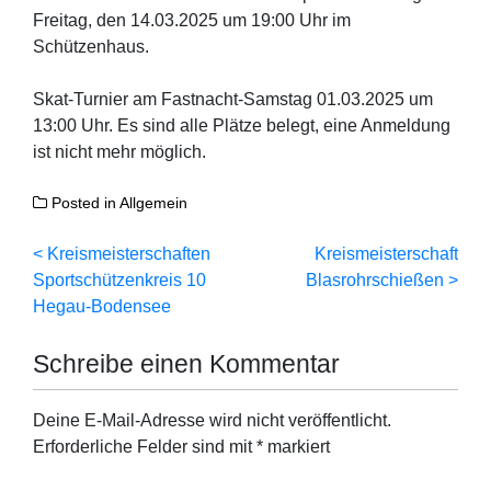
Freitag, den 14.03.2025 um 19:00 Uhr im
Schützenhaus.
Skat-Turnier am Fastnacht-Samstag 01.03.2025 um
13:00 Uhr. Es sind alle Plätze belegt, eine Anmeldung
ist nicht mehr möglich.
Posted in
Allgemein
Beitragsnavigation
Kreismeisterschaften
Kreismeisterschaft
Sportschützenkreis 10
Blasrohrschießen
Hegau-Bodensee
Schreibe einen Kommentar
Deine E-Mail-Adresse wird nicht veröffentlicht.
Erforderliche Felder sind mit
*
markiert