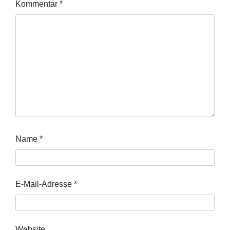
Kommentar
*
Name
*
E-Mail-Adresse
*
Website