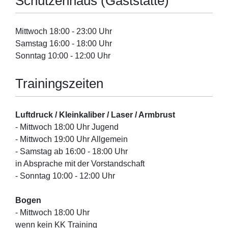
Schützenhaus (Gaststätte)
Mittwoch 18:00 - 23:00 Uhr
Samstag 16:00 - 18:00 Uhr
Sonntag 10:00 - 12:00 Uhr
Trainingszeiten
Luftdruck / Kleinkaliber / Laser / Armbrust
- Mittwoch 18:00 Uhr Jugend
- Mittwoch 19:00 Uhr Allgemein
- Samstag ab 16:00 - 18:00 Uhr
in Absprache mit der Vorstandschaft
- Sonntag 10:00 - 12:00 Uhr
Bogen
- Mittwoch 18:00 Uhr
wenn kein KK Training