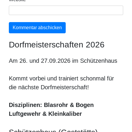
Dorfmeisterschaften 2026
Am 26. und 27.09.2026 im Schützenhaus
Kommt vorbei und trainiert schonmal für
die nächste Dorfmeisterschaft!
Disziplinen: Blasrohr & Bogen
Luftgewehr & Kleinkaliber