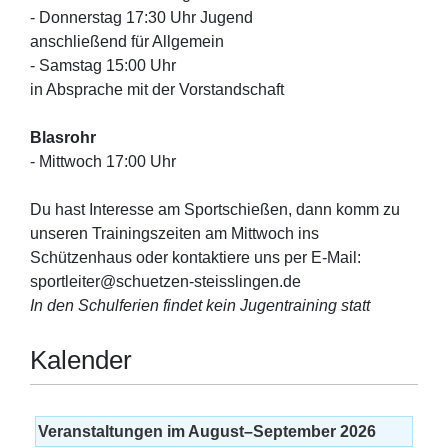
- Donnerstag 17:30 Uhr Jugend
anschließend für Allgemein
- Samstag 15:00 Uhr
in Absprache mit der Vorstandschaft
Blasrohr
- Mittwoch 17:00 Uhr
Du hast Interesse am Sportschießen, dann komm zu
unseren Trainingszeiten am Mittwoch ins
Schützenhaus oder kontaktiere uns per E-Mail:
sportleiter@schuetzen-steisslingen.de
In den Schulferien findet kein Jugentraining statt
Kalender
Veranstaltungen im August–September 2026