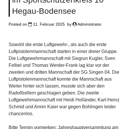
Hegau-Bodensee
Posted on
11. Februar 2025
by
Administrator
Sowohl die erste Luftgewehr-, als auch die erste
Luftpistolenmannschaft starten in einer dreier Gruppe.
Die Luftgewehrmannschaft mit Siegrun Kugler, Sven
Felbel und Thomas Werder-Frank lag klar vor der
zweiten und dritten Mannschaft der SG Singen 04. Die
Luftpistolenmannschaft konnte die Mannschaft aus
Weiler hinter sich lassen, musste sich aber den
Radolfzellern geschlagen geben. Die zweite
Luftgewehrmannschaft mit Heidi Holländer, Karl-Heinz
Schmid und Armin Kaier war gegen Bohlingen leider
chancenlos.
Bitte Termin vormerken: Jahreshauptversammlung am