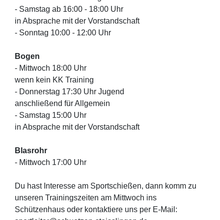
- Samstag ab 16:00 - 18:00 Uhr
in Absprache mit der Vorstandschaft
- Sonntag 10:00 - 12:00 Uhr
Bogen
- Mittwoch 18:00 Uhr
wenn kein KK Training
- Donnerstag 17:30 Uhr Jugend
anschließend für Allgemein
- Samstag 15:00 Uhr
in Absprache mit der Vorstandschaft
Blasrohr
- Mittwoch 17:00 Uhr
Du hast Interesse am Sportschießen, dann komm zu
unseren Trainingszeiten am Mittwoch ins
Schützenhaus oder kontaktiere uns per E-Mail: