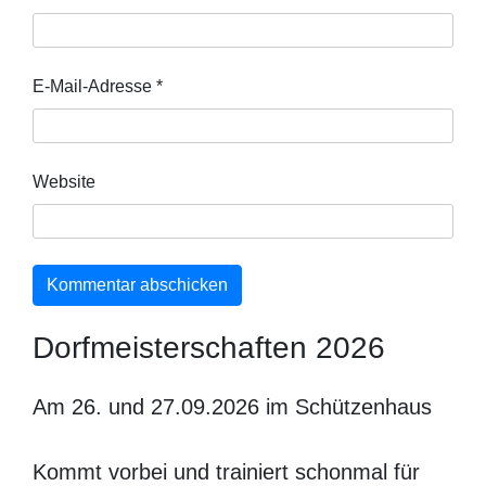
E-Mail-Adresse
*
Website
Dorfmeisterschaften 2026
Am 26. und 27.09.2026 im Schützenhaus
Kommt vorbei und trainiert schonmal für