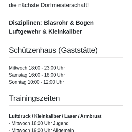
die nächste Dorfmeisterschaft!
Disziplinen: Blasrohr & Bogen
Luftgewehr & Kleinkaliber
Schützenhaus (Gaststätte)
Mittwoch 18:00 - 23:00 Uhr
Samstag 16:00 - 18:00 Uhr
Sonntag 10:00 - 12:00 Uhr
Trainingszeiten
Luftdruck / Kleinkaliber / Laser / Armbrust
- Mittwoch 18:00 Uhr Jugend
- Mittwoch 19:00 Uhr Allgemein