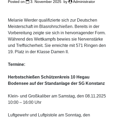
Posted on
3. November 2025
by
Administrator
Melanie Werder qualifizierte sich zur Deutschen
Meisterschaft im Blasrohrschießen. Bereits in der
Vorbereitung zeigte sie sich in hervorragender Form.
Während des Wettkampfs bewies sie Nervenstärke
und Treffsicherheit. Sie erreichte mit 571 Ringen den
19. Platz in der Klasse Damen II.
Termine:
Herbstschießen Schützenkreis 10 Hegau
Bodensee auf der Standanlage der SG Konstanz
Klein- und Großkaliber am Samstag, den 08.11.2025
10:00 – 16:00 Uhr
Luftgewehr und Luftpistole am Sonntag, den