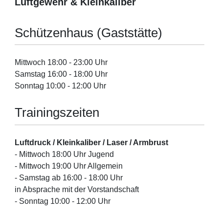
Luftgewehr & Kleinkaliber
Schützenhaus (Gaststätte)
Mittwoch 18:00 - 23:00 Uhr
Samstag 16:00 - 18:00 Uhr
Sonntag 10:00 - 12:00 Uhr
Trainingszeiten
Luftdruck / Kleinkaliber / Laser / Armbrust
- Mittwoch 18:00 Uhr Jugend
- Mittwoch 19:00 Uhr Allgemein
- Samstag ab 16:00 - 18:00 Uhr
in Absprache mit der Vorstandschaft
- Sonntag 10:00 - 12:00 Uhr