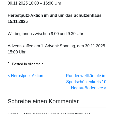
09.11.2025 10:00 – 16:00 Uhr
Herbstputz-Aktion im und um das Schützenhaus
15.11.2025
Wir beginnen zwischen 9:00 und 9:30 Uhr
Adventskaffee am 1. Advent: Sonntag, den 30.11.2025
15:00 Uhr
Posted in
Allgemein
Beitragsnavigation
Herbstputz-Aktion
Rundenwettkämpfe im
Sportschützenkreis 10
Hegau-Bodensee
Schreibe einen Kommentar