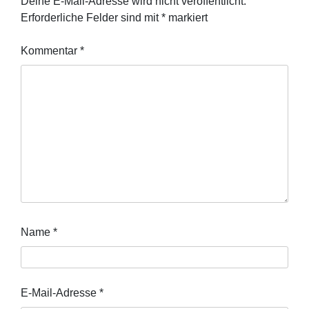
Deine E-Mail-Adresse wird nicht veröffentlicht.
Erforderliche Felder sind mit
*
markiert
Kommentar
*
Name
*
E-Mail-Adresse
*