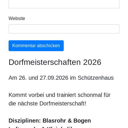
Website
Dorfmeisterschaften 2026
Am 26. und 27.09.2026 im Schützenhaus
Kommt vorbei und trainiert schonmal für
die nächste Dorfmeisterschaft!
Disziplinen: Blasrohr & Bogen