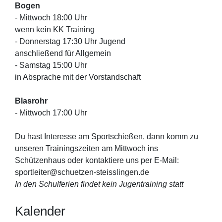
Bogen
- Mittwoch 18:00 Uhr
wenn kein KK Training
- Donnerstag 17:30 Uhr Jugend
anschließend für Allgemein
- Samstag 15:00 Uhr
in Absprache mit der Vorstandschaft
Blasrohr
- Mittwoch 17:00 Uhr
Du hast Interesse am Sportschießen, dann komm zu
unseren Trainingszeiten am Mittwoch ins
Schützenhaus oder kontaktiere uns per E-Mail:
sportleiter@schuetzen-steisslingen.de
In den Schulferien findet kein Jugentraining statt
Kalender