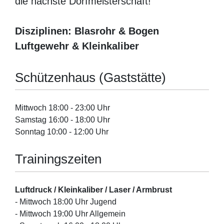
die nächste Dorfmeisterschaft!
Disziplinen: Blasrohr & Bogen
Luftgewehr & Kleinkaliber
Schützenhaus (Gaststätte)
Mittwoch 18:00 - 23:00 Uhr
Samstag 16:00 - 18:00 Uhr
Sonntag 10:00 - 12:00 Uhr
Trainingszeiten
Luftdruck / Kleinkaliber / Laser / Armbrust
- Mittwoch 18:00 Uhr Jugend
- Mittwoch 19:00 Uhr Allgemein