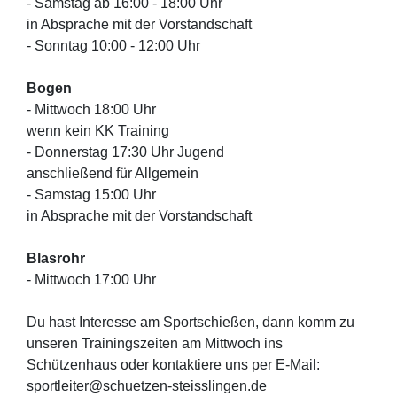
- Samstag ab 16:00 - 18:00 Uhr
in Absprache mit der Vorstandschaft
- Sonntag 10:00 - 12:00 Uhr
Bogen
- Mittwoch 18:00 Uhr
wenn kein KK Training
- Donnerstag 17:30 Uhr Jugend
anschließend für Allgemein
- Samstag 15:00 Uhr
in Absprache mit der Vorstandschaft
Blasrohr
- Mittwoch 17:00 Uhr
Du hast Interesse am Sportschießen, dann komm zu
unseren Trainingszeiten am Mittwoch ins
Schützenhaus oder kontaktiere uns per E-Mail:
sportleiter@schuetzen-steisslingen.de