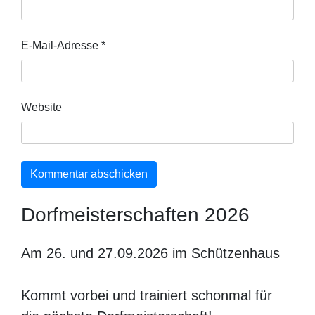
E-Mail-Adresse
*
Website
Dorfmeisterschaften 2026
Am 26. und 27.09.2026 im Schützenhaus
Kommt vorbei und trainiert schonmal für