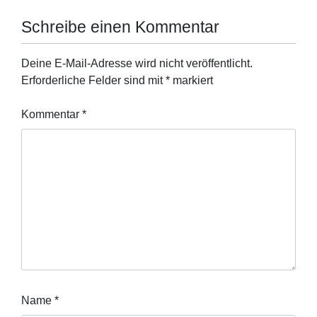
Schreibe einen Kommentar
Deine E-Mail-Adresse wird nicht veröffentlicht.
Erforderliche Felder sind mit
*
markiert
Kommentar
*
Name
*