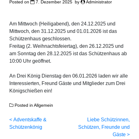
Posted on
7. Dezember 2025
by
Administrator
Am Mittwoch (Heiligabend), den 24.12.2025 und
Mittwoch, den 31.12.2025 und 01.01.2026 ist das
Schützenhaus geschlossen.
Freitag (2. Weihnachtsfeiertag), den 26.12.2025 und
am Sonntag den 28.12.2025 ist das Schützenhaus ab
10:00 Uhr geöffnet.
An Drei König Dienstag den 06.01.2026 laden wir alle
Interessierten, Freund Gäste und Mitglieder zum Drei
Königschießen ein!
Posted in
Allgemein
Beitragsnavigation
Adventskaffe &
Liebe Schützinnen,
Schützenkönig
Schützen, Freunde und
Gäste