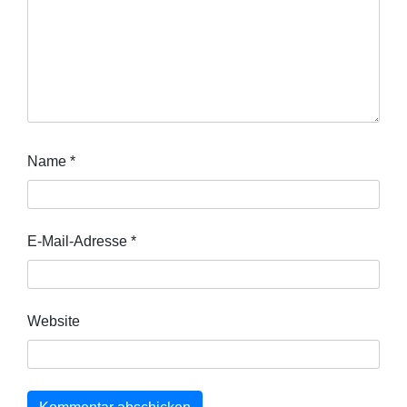
Name
*
E-Mail-Adresse
*
Website