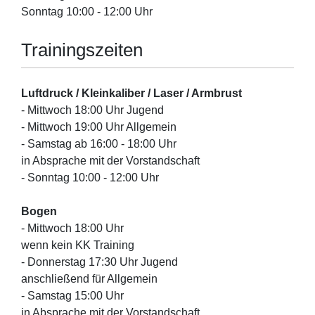
Sonntag 10:00 - 12:00 Uhr
Trainingszeiten
Luftdruck / Kleinkaliber / Laser / Armbrust
- Mittwoch 18:00 Uhr Jugend
- Mittwoch 19:00 Uhr Allgemein
- Samstag ab 16:00 - 18:00 Uhr
in Absprache mit der Vorstandschaft
- Sonntag 10:00 - 12:00 Uhr
Bogen
- Mittwoch 18:00 Uhr
wenn kein KK Training
- Donnerstag 17:30 Uhr Jugend
anschließend für Allgemein
- Samstag 15:00 Uhr
in Absprache mit der Vorstandschaft