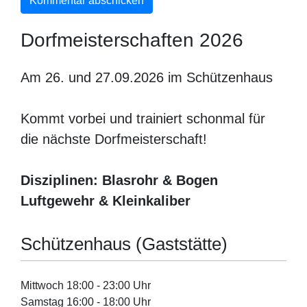
Dorfmeisterschaften 2026
Am 26. und 27.09.2026 im Schützenhaus
Kommt vorbei und trainiert schonmal für
die nächste Dorfmeisterschaft!
Disziplinen: Blasrohr & Bogen
Luftgewehr & Kleinkaliber
Schützenhaus (Gaststätte)
Mittwoch 18:00 - 23:00 Uhr
Samstag 16:00 - 18:00 Uhr