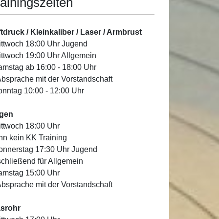
ainingszeiten
tdruck / Kleinkaliber / Laser / Armbrust
ittwoch 18:00 Uhr Jugend
ittwoch 19:00 Uhr Allgemein
amstag ab 16:00 - 18:00 Uhr
Absprache mit der Vorstandschaft
onntag 10:00 - 12:00 Uhr
gen
ittwoch 18:00 Uhr
n kein KK Training
onnerstag 17:30 Uhr Jugend
chließend für Allgemein
amstag 15:00 Uhr
Absprache mit der Vorstandschaft
asrohr