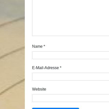
Name
*
E-Mail-Adresse
*
Website