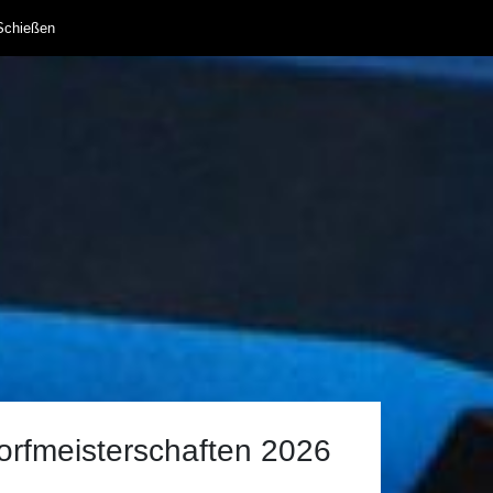
Schießen
orfmeisterschaften 2026