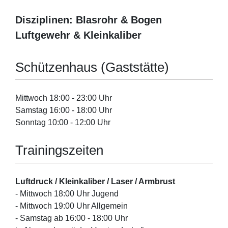
Disziplinen: Blasrohr & Bogen
Luftgewehr & Kleinkaliber
Schützenhaus (Gaststätte)
Mittwoch 18:00 - 23:00 Uhr
Samstag 16:00 - 18:00 Uhr
Sonntag 10:00 - 12:00 Uhr
Trainingszeiten
Luftdruck / Kleinkaliber / Laser / Armbrust
- Mittwoch 18:00 Uhr Jugend
- Mittwoch 19:00 Uhr Allgemein
- Samstag ab 16:00 - 18:00 Uhr