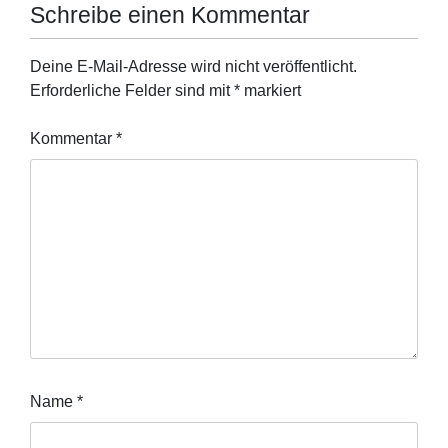
Schreibe einen Kommentar
Deine E-Mail-Adresse wird nicht veröffentlicht.
Erforderliche Felder sind mit
*
markiert
Kommentar
*
Name
*