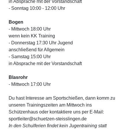
in Absprache mit der Vorstandschaft
- Sonntag 10:00 - 12:00 Uhr
Bogen
- Mittwoch 18:00 Uhr
wenn kein KK Training
- Donnerstag 17:30 Uhr Jugend
anschließend für Allgemein
- Samstag 15:00 Uhr
in Absprache mit der Vorstandschaft
Blasrohr
- Mittwoch 17:00 Uhr
Du hast Interesse am Sportschießen, dann komm zu
unseren Trainingszeiten am Mittwoch ins
Schützenhaus oder kontaktiere uns per E-Mail:
sportleiter@schuetzen-steisslingen.de
In den Schulferien findet kein Jugentraining statt