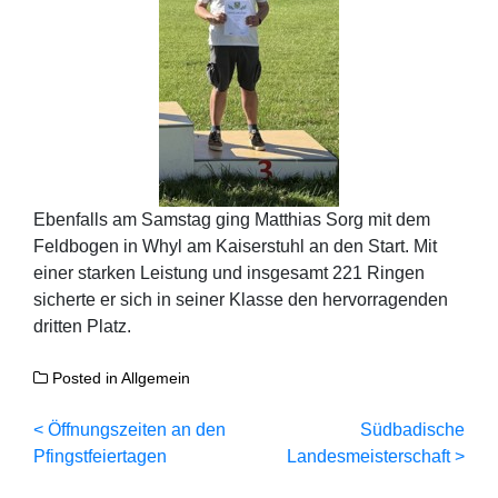
Ebenfalls am Samstag ging Matthias Sorg mit dem
Feldbogen in Whyl am Kaiserstuhl an den Start. Mit
einer starken Leistung und insgesamt 221 Ringen
sicherte er sich in seiner Klasse den hervorragenden
dritten Platz.
Posted in
Allgemein
Beitragsnavigation
Öffnungszeiten an den
Südbadische
Pfingstfeiertagen
Landesmeisterschaft