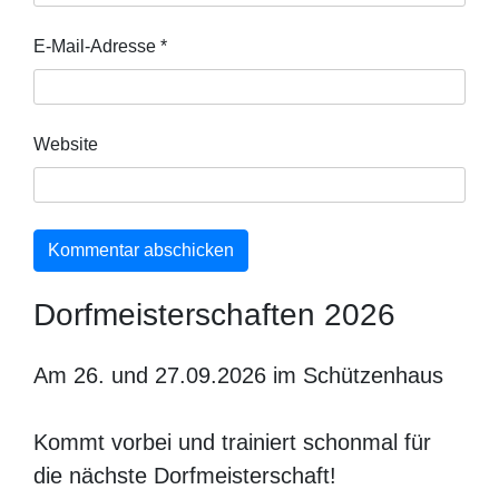
E-Mail-Adresse
*
Website
Dorfmeisterschaften 2026
Am 26. und 27.09.2026 im Schützenhaus
Kommt vorbei und trainiert schonmal für
die nächste Dorfmeisterschaft!