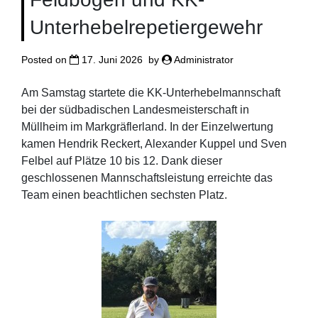
Unterhebelrepetiergewehr
Posted on
17. Juni 2026
by
Administrator
Am Samstag startete die KK-Unterhebelmannschaft
bei der südbadischen Landesmeisterschaft in
Müllheim im Markgräflerland. In der Einzelwertung
kamen Hendrik Reckert, Alexander Kuppel und Sven
Felbel auf Plätze 10 bis 12. Dank dieser
geschlossenen Mannschaftsleistung erreichte das
Team einen beachtlichen sechsten Platz.