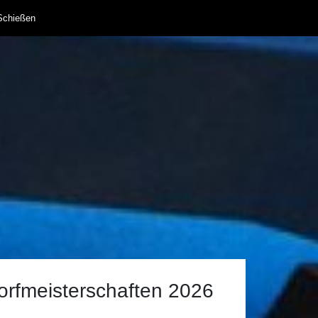
Schießen
orfmeisterschaften 2026