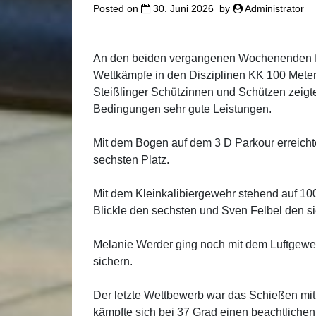
Posted on
30. Juni 2026
by
Administrator
An den beiden vergangenen Wochenenden f
Wettkämpfe in den Disziplinen KK 100 Meter
Steißlinger Schützinnen und Schützen zeigte
Bedingungen sehr gute Leistungen.
Mit dem Bogen auf dem 3 D Parkour erreicht
sechsten Platz.
Mit dem Kleinkalibiergewehr stehend auf 10
Blickle den sechsten und Sven Felbel den si
Melanie Werder ging noch mit dem Luftgeweh
sichern.
Der letzte Wettbewerb war das Schießen mit
kämpfte sich bei 37 Grad einen beachtlichen 