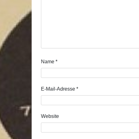
Name
*
E-Mail-Adresse
*
Website