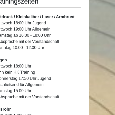
ainingszeiten
tdruck / Kleinkaliber / Laser / Armbrust
ittwoch 18:00 Uhr Jugend
ittwoch 19:00 Uhr Allgemein
amstag ab 16:00 - 18:00 Uhr
Absprache mit der Vorstandschaft
onntag 10:00 - 12:00 Uhr
gen
ittwoch 18:00 Uhr
n kein KK Training
onnerstag 17:30 Uhr Jugend
chließend für Allgemein
amstag 15:00 Uhr
Absprache mit der Vorstandschaft
asrohr